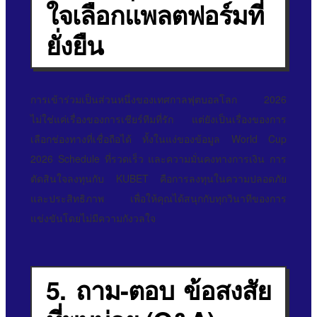
ใจเลือกแพลตฟอร์มที่
ยั่งยืน
การเข้าร่วมเป็นส่วนหนึ่งของเทศกาลฟุตบอลโลก 2026
ไม่ใช่แค่เรื่องของการเชียร์ทีมที่รัก แต่ยังเป็นเรื่องของการ
เลือกช่องทางที่เชื่อถือได้ ทั้งในแง่ของข้อมูล World Cup
2026 Schedule ที่รวดเร็ว และความมั่นคงทางการเงิน การ
ตัดสินใจลงทุนกับ KUBET คือการลงทุนในความปลอดภัย
และประสิทธิภาพ เพื่อให้คุณได้สนุกกับทุกวินาทีของการ
แข่งขันโดยไม่มีความกังวลใจ
5. ถาม-ตอบ ข้อสงสัย