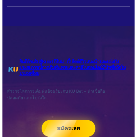
ยินดีต้อนรับสู่ Kubet ดีไหม – เว็บไซต์รีวิว แนะนำ และแบ่งปัน
ประสบการณ์การเดิมพัน หวย และคาสิโนออนไลน์ที่น่าเชื่อถือใน
ประเทศไทย
สำรวจโลกการเดิมพันอัจฉริยะกับ KU Bet – น่าเชื่อถือ
ปลอดภัย และโปร่งใส
สมัครเลย