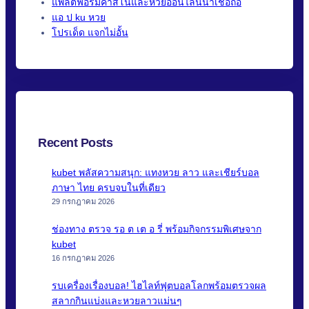
แพลตฟอร์มคาสิโนและหวยออนไลน์น่าเชื่อถือ
แอ ป ku หวย
โปรเด็ด แจกไม่อั้น
Recent Posts
kubet พลัสความสนุก: แทงหวย ลาว และเชียร์บอล
ภาษา ไทย ครบจบในที่เดียว
29 กรกฎาคม 2026
ช่องทาง ตรวจ รอ ต เต อ รี่ พร้อมกิจกรรมพิเศษจาก
kubet
16 กรกฎาคม 2026
รบเครื่องเรื่องบอล! ไฮไลท์ฟุตบอลโลกพร้อมตรวจผล
สลากกินแบ่งและหวยลาวแม่นๆ