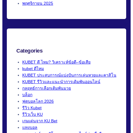
พฤศจิกายน 2025
Categories
KUBET ดี ไหม? วิเคราะห์ข้อดี–ข้อเสีย
kubet ดีไหม
KUBET ประสบการณ์แบ่งปันการเล่นหวยและคาสิโน
KUBET รีวิวและแนะนำการเดิมพันออนไลน์
กลยุทธ์การเลือกเดิมพันมวย
บล็อก
ฟุตบอลโลก 2026
รีวิว Kubet
รีวิวเว็บ KU
เกมเด่นจาก KU Bet
แทงบอล