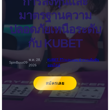
การลงทุนและ
มาตรฐานความ
ปลอดภัยเหนือระดับ
กับ KUBET
พ.ค. 28,
KUBET รีวิวและแนะนำการเดิมพัน
SpinBoss09
·
·
2026
ออนไลน์
สมัครเลย