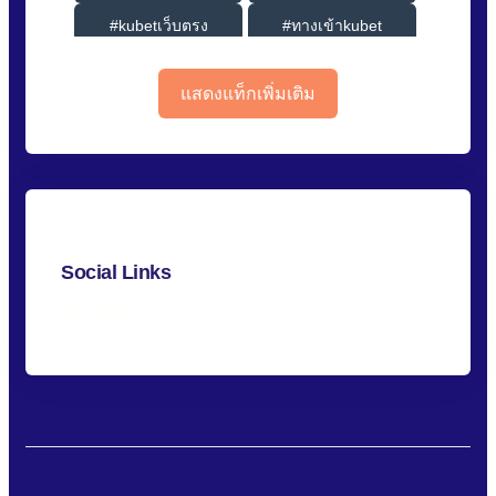
#kubetเว็บตรง
#ทางเข้าkubet
#สมัครkubet
#เว็บพนันkubet
แสดงแท็กเพิ่มเติม
ku
KUBET
ku casino
แทงบอล
Social Links
Facebook
Twitter
LinkedIn
Instagram