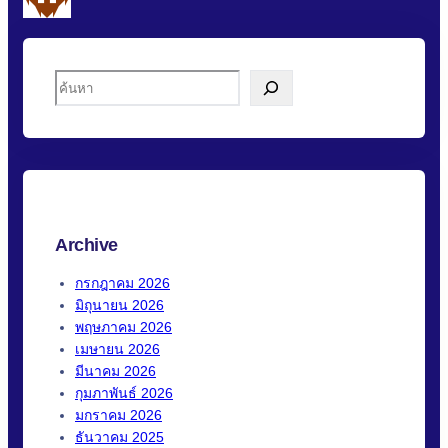
S
e
a
r
c
h
Archive
กรกฎาคม 2026
มิถุนายน 2026
พฤษภาคม 2026
เมษายน 2026
มีนาคม 2026
กุมภาพันธ์ 2026
มกราคม 2026
ธันวาคม 2025