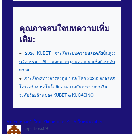
คุณอาจสนใจบทความเพิ่ม
เติม:
●
2026 KUBET เจาะลึกระบบความปลอดภัยขั้นสูง:
นวัตกรรม AI และมาตรฐานความน่าเชื่อถือระดับ
สากล
●
เจาะลึกทิศทางการลงทุน บอล โลก 2026: ถอดรหัส
โครงสร้างเทคโนโลยีและความมั่นคงทางการเงิน
ระดับร้อยล้านของ KUBET & KUCASINO
#kubetทางเข้าใหม่
, 
#kubetบาคาร่า
, 
#เว็บพนันkubet
SpinBoss09