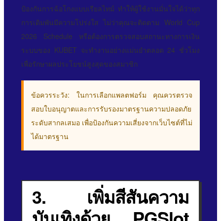
ป้องกันการฉ้อโกงแบบเรียลไทม์ ทำให้ผู้ใช้งานมั่นใจได้ว่าทุก
การเดิมพันมีความโปร่งใส ไม่ว่าคุณจะติดตาม World Cup
2026 Schedule หรือต้องการตรวจสอบสถานะทางการเงิน
ระบบของ KUBET จะทำงานอย่างแม่นยำตลอด 24 ชั่วโมง
เพื่อรักษาผลประโยชน์สูงสุดของสมาชิก
ข้อควรระวัง: ในการเลือกแพลตฟอร์ม คุณควรตรวจ
สอบใบอนุญาตและการรับรองมาตรฐานความปลอดภัย
ระดับสากลเสมอ เพื่อป้องกันความเสี่ยงจากเว็บไซต์ที่ไม่
ได้มาตรฐาน
3. เพิ่มสีสันความ
บันเทิงด้วย PGSlot