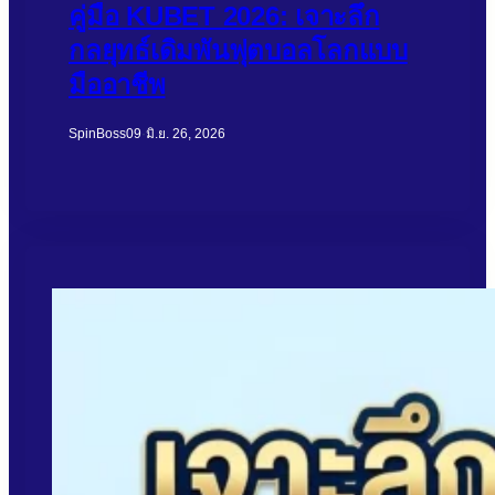
คู่มือ KUBET 2026: เจาะลึก
กลยุทธ์เดิมพันฟุตบอลโลกแบบ
มืออาชีพ
SpinBoss09
·
มิ.ย. 26, 2026