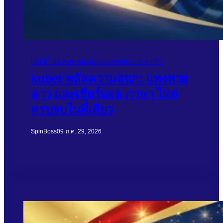
KUBET ประสบการณ์แบ่งปันการเล่นหวยและคาสิโน
kubet พลัสความสนุก: แทงหวย
ลาว และเชียร์บอล ภาษา ไทย
ครบจบในที่เดียว
SpinBoss09
·
ก.ค. 29, 2026