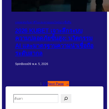
แพลตฟอร์มคาสิโนและหวยออนไลน์น่าเชื่อถือ
2026 KUBET เจาะลึกระบบ
ความปลอดภัยขั้นสูง: นวัตกรรม
AI และมาตรฐานความน่าเชื่อถือ
ระดับสากล
SpinBoss09
·
พ.ค. 5, 2026
1
2
3
Next Page
→
S
e
a