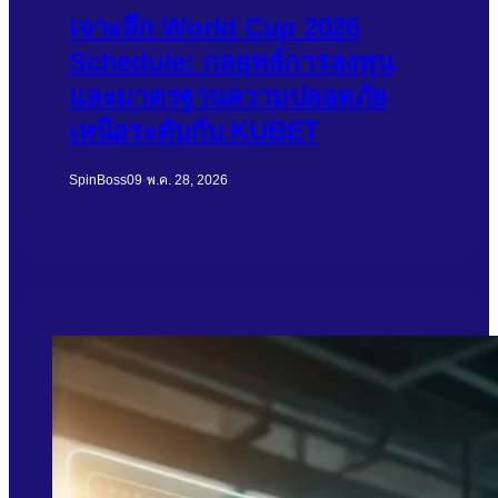
เจาะลึก World Cup 2026
Schedule: กลยุทธ์การลงทุน
และมาตรฐานความปลอดภัย
เหนือระดับกับ KUBET
SpinBoss09
·
พ.ค. 28, 2026