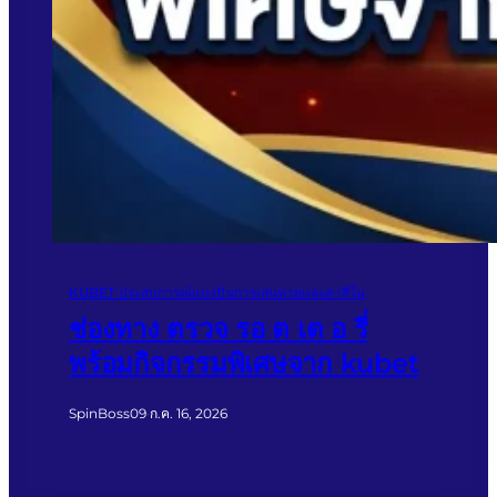
KUBET ประสบการณ์แบ่งปันการเล่นหวยและคาสิโน
ช่องทาง ตรวจ รอ ต เต อ รี่
พร้อมกิจกรรมพิเศษจาก kubet
SpinBoss09
·
ก.ค. 16, 2026