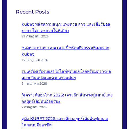
Recent Posts
kubet พลัสความสนุก: แทงหวย ลาว และเชียร์บอล
ภาษา ไทย ครบจบในที่เดียว
29 กรกฎาคม 2026
ช่องทาง ตรวจ รอ ต เต อ รี่ พร้อมกิจกรรมพิเศษจาก
kubet
16 กรกฎาคม 2026
รบเครื่องเรื่องบอล! ไฮไลท์ฟุตบอลโลกพร้อมตรวจผล
สลากกินแบ่งและหวยลาวแม่นๆ
9 กรกฎาคม 2026
วิเคราะห์บอลโลก 2026: เจาะลึกเส้นทางสู่แชมป์และ
กลยุทธ์เดิมพันอัจฉริยะ
2 กรกฎาคม 2026
คู่มือ KUBET 2026: เจาะลึกกลยุทธ์เดิมพันฟุตบอล
โลกแบบมืออาชีพ