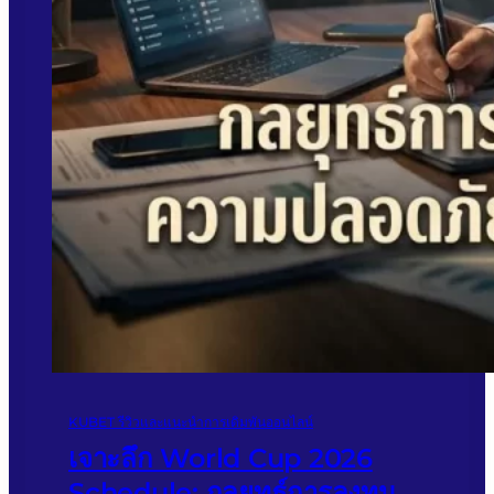
KUBET รีวิวและแนะนำการเดิมพันออนไลน์
เจาะลึก World Cup 2026
Schedule: กลยุทธ์การลงทุน