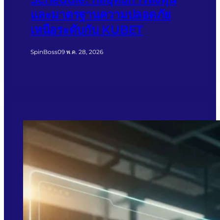
และมาตรฐานความปลอดภัย
เหนือระดับกับ KUBET
SpinBoss09
·
พ.ค. 28, 2026