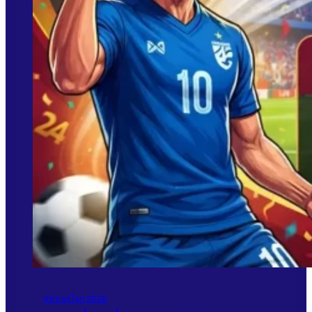
ฟุตบอลโลก 2026