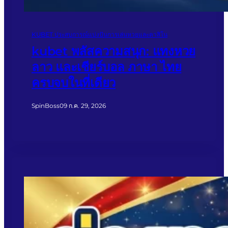
KUBET ประสบการณ์แบ่งปันการเล่นหวยและคาสิโน
kubet พลัสความสนุก: แทงหวย
ลาว และเชียร์บอล ภาษา ไทย
ครบจบในที่เดียว
SpinBoss09
·
ก.ค. 29, 2026