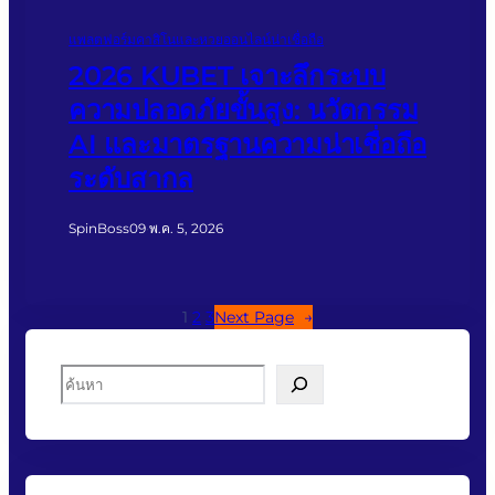
แพลตฟอร์มคาสิโนและหวยออนไลน์น่าเชื่อถือ
2026 KUBET เจาะลึกระบบ
ความปลอดภัยขั้นสูง: นวัตกรรม
AI และมาตรฐานความน่าเชื่อถือ
ระดับสากล
SpinBoss09
·
พ.ค. 5, 2026
1
2
3
Next Page
→
S
e
a
r
c