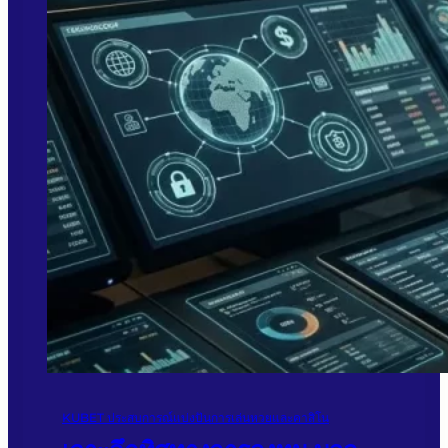
KUBET ประสบการณ์แบ่งปันการเล่นหวยและคาสิโน