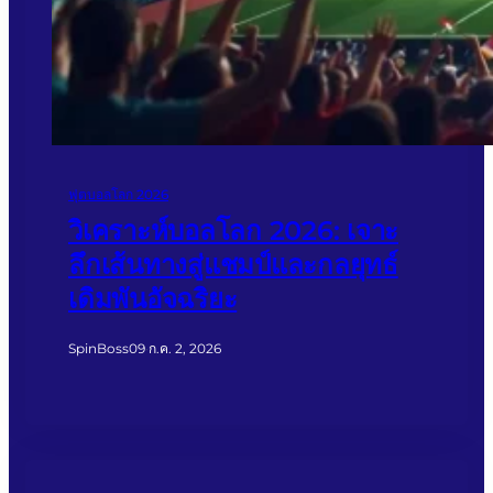
ฟุตบอลโลก 2026
วิเคราะห์บอลโลก 2026: เจาะ
ลึกเส้นทางสู่แชมป์และกลยุทธ์
เดิมพันอัจฉริยะ
SpinBoss09
·
ก.ค. 2, 2026