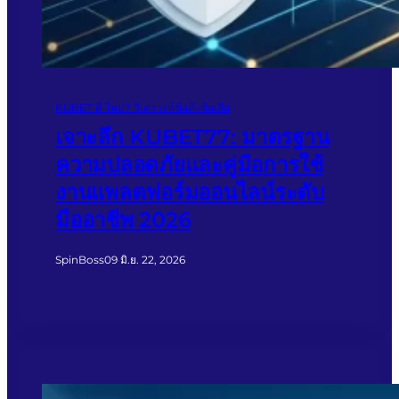
KUBET ดี ไหม? วิเคราะห์ข้อดี–ข้อเสีย
เจาะลึก KUBET77: มาตรฐาน
ความปลอดภัยและคู่มือการใช้
งานแพลตฟอร์มออนไลน์ระดับ
มืออาชีพ 2026
SpinBoss09
·
มิ.ย. 22, 2026