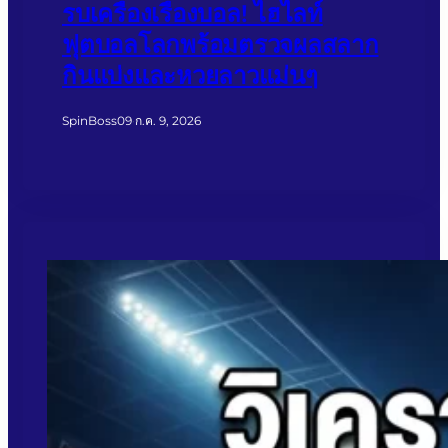
รบเครื่องเรื่องบอล! ไฮไลท์
ฟุตบอลโลกพร้อมตรวจผลสลาก
กินแบ่งและหวยลาวแม่นๆ
SpinBoss09
·
ก.ค. 9, 2026