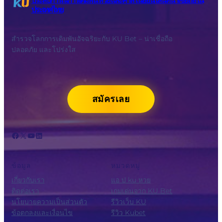
ประสบการณ์การเดิมพัน หวย และคาสิโนออนไลน์ที่น่าเชื่อถือใน
ประเทศไทย
สำรวจโลกการเดิมพันอัจฉริยะกับ KU Bet – น่าเชื่อถือ
ปลอดภัย และโปร่งใส
สมัครเลย
Facebook
X
YouTube
LinkedIn
ข้อมูล
หมวดหมู่
เกี่ยวกับเรา
แอ ป ku หวย
ติดต่อเรา
เกมเด่นจาก KU Bet
นโยบายความเป็นส่วนตัว
รีวิวเว็บ KU
ข้อตกลงและเงื่อนไข
รีวิว Kubet