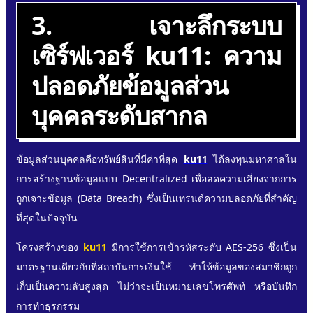
3. เจาะลึกระบบ
เซิร์ฟเวอร์ ku11: ความ
ปลอดภัยข้อมูลส่วน
บุคคลระดับสากล
ข้อมูลส่วนบุคคลคือทรัพย์สินที่มีค่าที่สุด
ku11
ได้ลงทุนมหาศาลใน
การสร้างฐานข้อมูลแบบ Decentralized เพื่อลดความเสี่ยงจากการ
ถูกเจาะข้อมูล (Data Breach) ซึ่งเป็นเทรนด์ความปลอดภัยที่สำคัญ
ที่สุดในปัจจุบัน
โครงสร้างของ
ku11
มีการใช้การเข้ารหัสระดับ AES-256 ซึ่งเป็น
มาตรฐานเดียวกับที่สถาบันการเงินใช้ ทำให้ข้อมูลของสมาชิกถูก
เก็บเป็นความลับสูงสุด ไม่ว่าจะเป็นหมายเลขโทรศัพท์ หรือบันทึก
การทำธุรกรรม