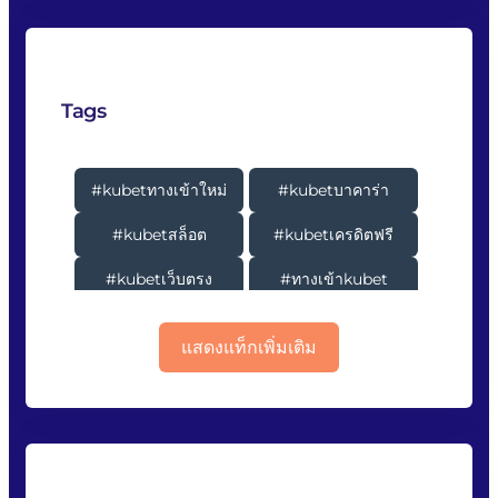
Tags
#kubetทางเข้าใหม่
#kubetบาคาร่า
#kubetสล็อต
#kubetเครดิตฟรี
#kubetเว็บตรง
#ทางเข้าkubet
#สมัครkubet
#เว็บพนันkubet
แสดงแท็กเพิ่มเติม
ku
KUBET
ku casino
แทงบอล