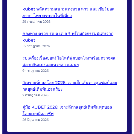
kubet พลัสความสนุก: แทงหวย ลาว และเชียร์บอล
ภาษา ไทย ครบจบในที่เดียว
29 กรกฎาคม 2026
ช่องทาง ตรวจ รอ ต เต อ รี่ พร้อมกิจกรรมพิเศษจาก
kubet
16 กรกฎาคม 2026
รบเครื่องเรื่องบอล! ไฮไลท์ฟุตบอลโลกพร้อมตรวจผล
สลากกินแบ่งและหวยลาวแม่นๆ
9 กรกฎาคม 2026
วิเคราะห์บอลโลก 2026: เจาะลึกเส้นทางสู่แชมป์และ
กลยุทธ์เดิมพันอัจฉริยะ
2 กรกฎาคม 2026
คู่มือ KUBET 2026: เจาะลึกกลยุทธ์เดิมพันฟุตบอล
โลกแบบมืออาชีพ
26 มิถุนายน 2026