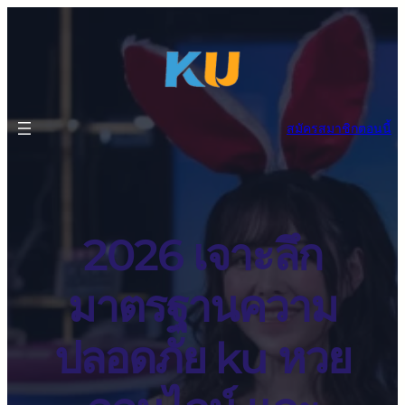
ข้าม
ไป
ยัง
เนื้อหา
สมัครสมาชิกตอนนี้
2026 เจาะลึก
มาตรฐานความ
ปลอดภัย ku หวย