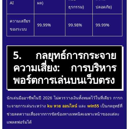
AI
ผล)
ธุรกรรม)
ปลอดภัย)
ความเสถียร
99.99%
99.98%
99.99%
ของระบบ
5. กลยุทธ์การกระจาย
ความเสี่ยง: การบริหาร
พอร์ตการเล่นบนเว็บตรง
นักเล่นมืออาชีพในปี 2026 ไม่ควรวางเงินทั้งหมดไว้ในที่เดียว การก
ระจายการเล่นระหว่าง
ku หวย ออนไลน์
และ
win55
เป็นกลยุทธ์ที่
ช่วยลดความเสี่ยงจากการขัดข้องทางเทคนิคเฉพาะหน้าของแต่ละ
แพลตฟอร์มได้