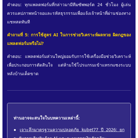
คำตอบ: ทุกแพลตฟอร์มที่กล่าวมามีทีมซัพพอร์ต 24 ชั่วโมง ผู้เล่น
ควรแคปภาพหน้าจอและรหัสธุรกรรมเพื่อแจ้งเจ้าหน้าที่ผ่านช่องทาง
แชทสดทันที
คำถามที่ 5: การใช้สูตร AI ในการช่วยวิเคราะห์ผลหวย ผิดกฎของ
แพลตฟอร์มหรือไม่?
คำตอบ: แพลตฟอร์มส่วนใหญ่ยอมรับการใช้เครื่องมือช่วยวิเคราะห์
เพื่อประกอบการตัดสินใจ แต่ห้ามใช้โปรแกรมเข้าแทรกแซงระบบ
หลังบ้านเด็ดขาด
ท่านอาจจะสนใจในบทความเหล่านี้:
●
เจาะลึกมาตรฐานความปลอดภัย kubet77 ปี 2026: ยก