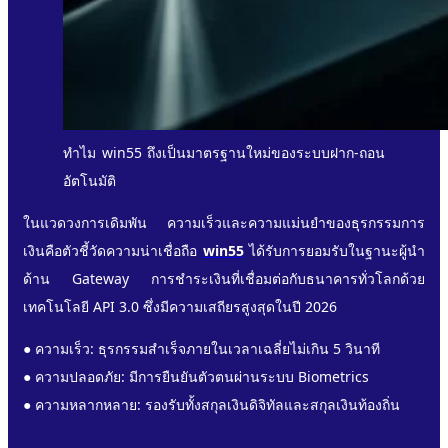
ทำไม win55 ถึงเป็นมาตรฐานใหม่ของระบบฝาก-ถอน
อัตโนมัติ
ในแวดวงการเดิมพัน ความเร็วและความแม่นยำของธุรกรรมการ
เงินคือตัวชี้วัดความน่าเชื่อถือ
win55
ได้รับการยอมรับในฐานะผู้นำ
ด้าน Gateway การชำระเงินที่เชื่อมต่อกับธนาคารทั่วโลกด้วย
เทคโนโลยี API 3.0 ซึ่งมีความเสถียรสูงสุดในปี 2026
● ความเร็ว: ธุรกรรมสำเร็จภายในเวลาเฉลี่ยไม่เกิน 5 วินาที
● ความปลอดภัย: มีการยืนยันตัวตนผ่านระบบ Biometrics
● ความหลากหลาย: รองรับทั้งสกุลเงินดิจิทัลและสกุลเงินท้องถิ่น