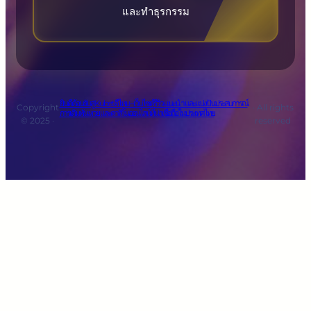
และทำธุรกรรม
ยินดีต้อนรับสู่ Kubet ดีไหม – เว็บไซต์รีวิว แนะนำ และแบ่งปันประสบการณ์
Copyright
· All rights
การเดิมพัน หวย และคาสิโนออนไลน์ที่น่าเชื่อถือในประเทศไทย
© 2025 ·
reserved