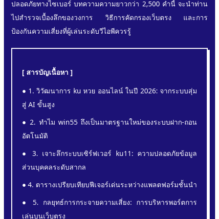
ปลอดภัยทางไซเบอร์ บทความความยาวกว่า 2,500 คำนี้ จะนำท่าน
ไปสำรวจเบื้องลึกของวงการ วิธีการคัดกรองเว็บตรง และการ
ป้องกันความเสี่ยงที่ผู้เล่นระดับวีไอพีควรรู้
[ สารบัญเนื้อหา ]
●
1. วิวัฒนาการ ku หวย ออนไลน์ ในปี 2026: จากระบบสุ่ม
สู่ AI ขั้นสูง
●
2. ทำไม win55 ถึงเป็นมาตรฐานใหม่ของระบบฝาก-ถอน
อัตโนมัติ
●
3. เจาะลึกระบบเซิร์ฟเวอร์ ku11: ความปลอดภัยข้อมูล
ส่วนบุคคลระดับสากล
●
4. ตารางเปรียบเทียบฟีเจอร์เด่นระหว่างแพลตฟอร์มชั้นนำ
●
5. กลยุทธ์การกระจายความเสี่ยง: การบริหารพอร์ตการ
เล่นบนเว็บตรง