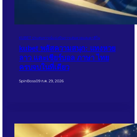
KUBET ประสบการณ์แบ่งปันการเล่นหวยและคาสิโน
kubet พลัสความสนุก: แทงหวย
ลาว และเชียร์บอล ภาษา ไทย
ครบจบในที่เดียว
SpinBoss09
·
ก.ค. 29, 2026