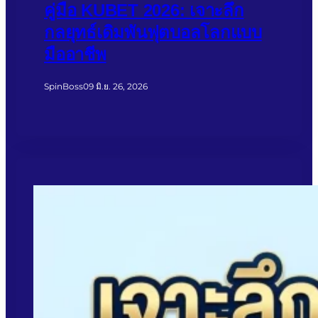
คู่มือ KUBET 2026: เจาะลึก
กลยุทธ์เดิมพันฟุตบอลโลกแบบ
มืออาชีพ
SpinBoss09
·
มิ.ย. 26, 2026