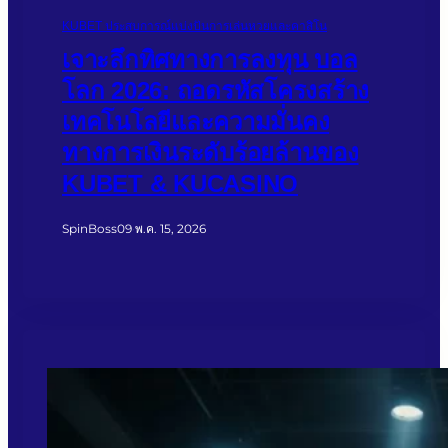
KUBET ประสบการณ์แบ่งปันการเล่นหวยและคาสิโน
เจาะลึกทิศทางการลงทุน บอล
โลก 2026: ถอดรหัสโครงสร้าง
เทคโนโลยีและความมั่นคง
ทางการเงินระดับร้อยล้านของ
KUBET & KUCASINO
SpinBoss09
·
พ.ค. 15, 2026