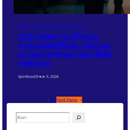
แพลตฟอร์มคาสิโนและหวยออนไลน์น่าเชื่อถือ
2026 KUBET เจาะลึกระบบ
ความปลอดภัยขั้นสูง: นวัตกรรม
AI และมาตรฐานความน่าเชื่อถือ
ระดับสากล
SpinBoss09
·
พ.ค. 5, 2026
1
2
3
Next Page
→
S
e
a