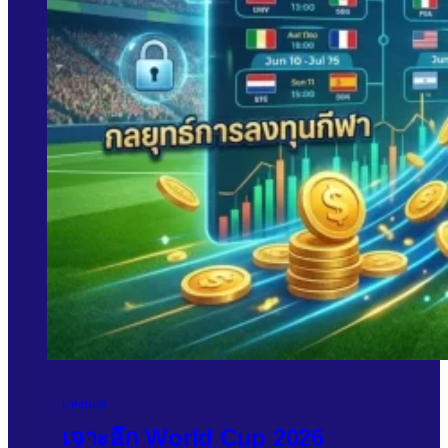
แทงบอล
เจาะลึก World Cup 2026