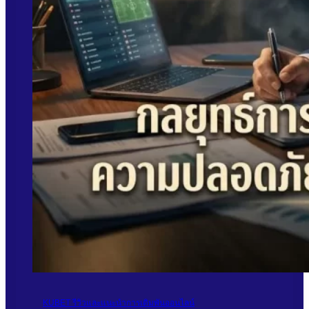
KUBET รีวิวและแนะนำการเดิมพันออนไลน์