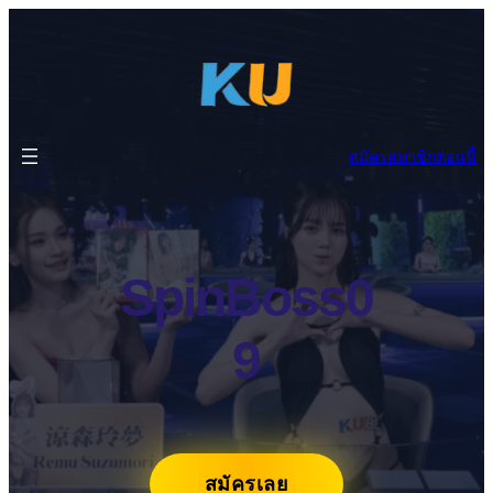
ข้าม
ไป
ยัง
เนื้อหา
สมัครสมาชิกตอนนี้
SpinBoss0
9
สมัครเลย