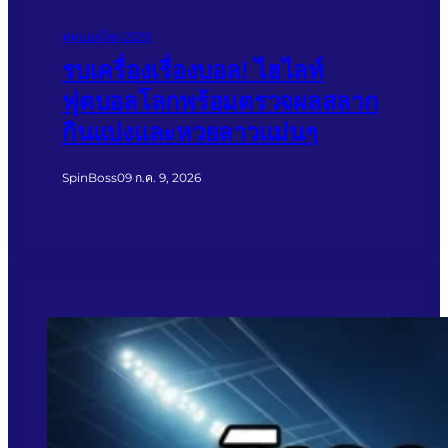
ฟุตบอลโลก 2026
รบเครื่องเรื่องบอล! ไฮไลท์
ฟุตบอลโลกพร้อมตรวจผลสลาก
กินแบ่งและหวยลาวแม่นๆ
SpinBoss09
·
ก.ค. 9, 2026