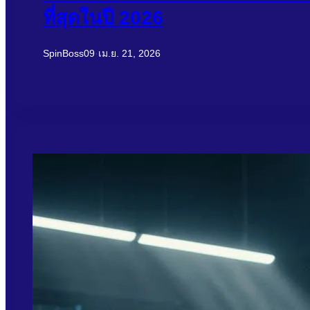
ที่สุดในปี 2026
SpinBoss09
·
เม.ย. 21, 2026