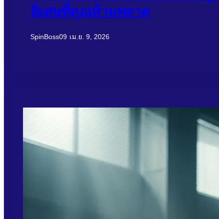
พิเศษที่คุณห้ามพลาด
SpinBoss09
·
เม.ย. 9, 2026