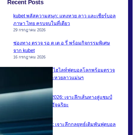
Recent Posts
kubet พลัสความสนุก: แทงหวย ลาว และเชียร์บอล
ภาษา ไทย ครบจบในที่เดียว
29 กรกฎาคม 2026
ช่องทาง ตรวจ รอ ต เต อ รี่ พร้อมกิจกรรมพิเศษ
จาก kubet
16 กรกฎาคม 2026
รบเครื่องเรื่องบอล! ไฮไลท์ฟุตบอลโลกพร้อมตรวจ
ผลสลากกินแบ่งและหวยลาวแม่นๆ
9 กรกฎาคม 2026
วิเคราะห์บอลโลก 2026: เจาะลึกเส้นทางสู่แชมป์
และกลยุทธ์เดิมพันอัจฉริยะ
2 กรกฎาคม 2026
คู่มือ KUBET 2026: เจาะลึกกลยุทธ์เดิมพันฟุตบอล
โลกแบบมืออาชีพ