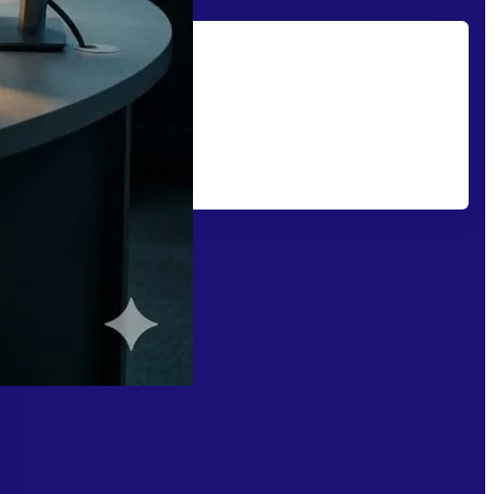
Social Links
Facebook
Twitter
LinkedIn
Instagram