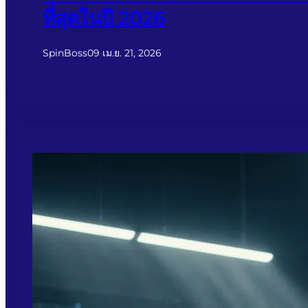
ที่สุดในปี 2026
SpinBoss09
·
เม.ย. 21, 2026