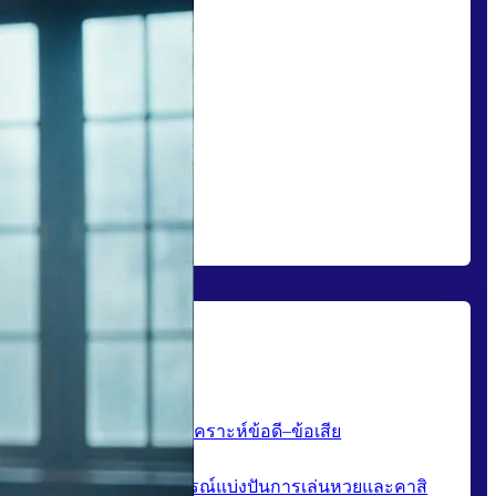
มิถุนายน 2026
พฤษภาคม 2026
เมษายน 2026
มีนาคม 2026
กุมภาพันธ์ 2026
มกราคม 2026
ธันวาคม 2025
พฤศจิกายน 2025
Categories
KUBET ดี ไหม? วิเคราะห์ข้อดี–ข้อเสีย
kubet ดีไหม
KUBET ประสบการณ์แบ่งปันการเล่นหวยและคาสิ