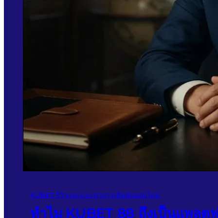
KUBET รีวิวและแนะนำการเดิมพันออนไลน์
ทำไม KUBET 88 ถึงเป็นแพลตฟอร