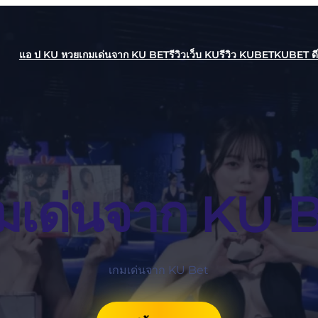
แอ ป KU หวย
เกมเด่นจาก KU BET
รีวิวเว็บ KU
รีวิว KUBET
KUBET ด
มเด่นจาก KU 
เกมเด่นจาก KU Bet