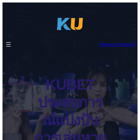
ข้าม
ไป
ยัง
เนื้อหา
สมัครสมาชิกตอนนี้
KUBET
ประสบการ
ณ์แบ่งปัน
การเล่นหวย