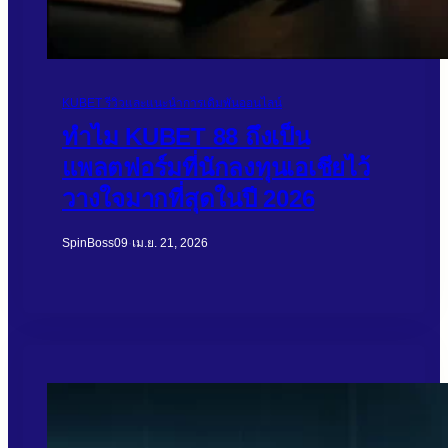
KUBET รีวิวและแนะนำการเดิมพันออนไลน์
ทำไม KUBET 88 ถึงเป็น
แพลตฟอร์มที่นักลงทุนเอเชียไว้
วางใจมากที่สุดในปี 2026
SpinBoss09
·
เม.ย. 21, 2026