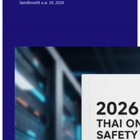
SpinBoss09
·
ม.ค. 28, 2026