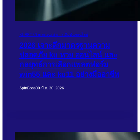
KUBET รีวิวและแนะนำการเดิมพันออนไลน์
2026 เจาะลึกมาตรฐานความ
ปลอดภัย ku หวย ออนไลน์ และ
กลยุทธ์การเลือกแพลตฟอร์ม
win55 และ ku11 อย่างมืออาชีพ
SpinBoss09
·
มี.ค. 30, 2026