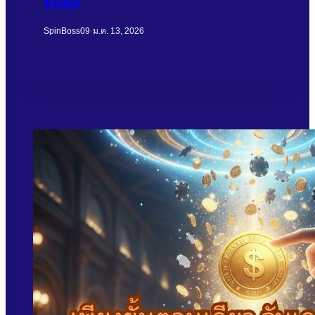
SpinBoss09
·
ม.ค. 13, 2026