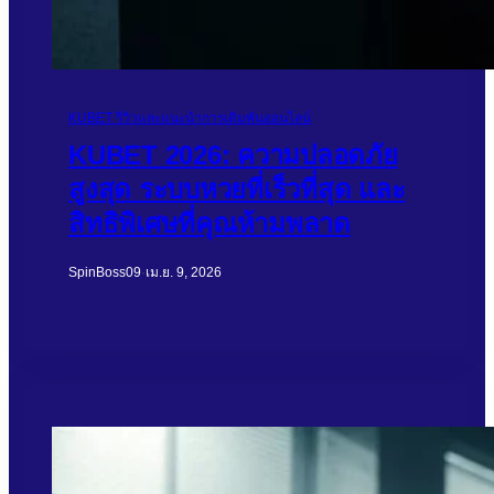
KUBET รีวิวและแนะนำการเดิมพันออนไลน์
KUBET 2026: ความปลอดภัย
สูงสุด ระบบหวยที่เร็วที่สุด และ
สิทธิพิเศษที่คุณห้ามพลาด
SpinBoss09
·
เม.ย. 9, 2026