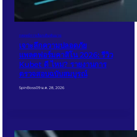
กลยุทธ์การเลือกเดิมพันมวย
เจาะลึกความปลอดภัย
แพลตฟอร์มคาสิโน 2026: รีวิว
Kubet ดี ไหม? รายงานการ
ตรวจสอบฉบับสมบูรณ์
SpinBoss09
·
ม.ค. 28, 2026