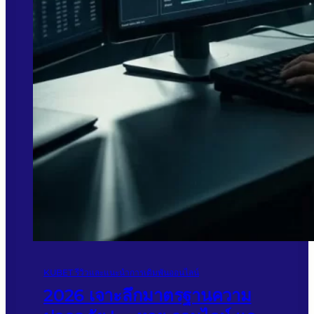
KUBET รีวิวและแนะนำการเดิมพันออนไลน์
2026 เจาะลึกมาตรฐานความ