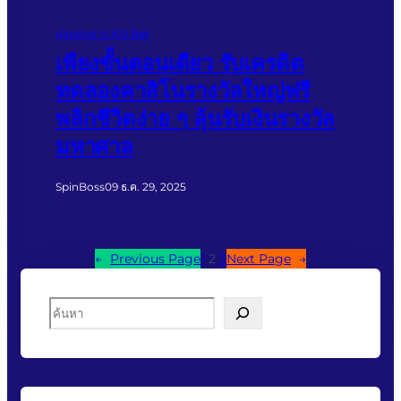
เกมเด่นจาก KU Bet
เพียงขั้นตอนเดียว รับเครดิต
ทดลองคาสิโนรางวัลใหญ่ฟรี
พลิกชีวิตง่าย ๆ ลุ้นรับเงินรางวัล
มหาศาล
SpinBoss09
·
ธ.ค. 29, 2025
←
Previous Page
1
2
3
Next Page
→
S
e
a
r
c