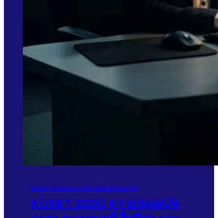
KUBET รีวิวและแนะนำการเดิมพันออนไลน์
KUBET 2026: ความปลอดภัย