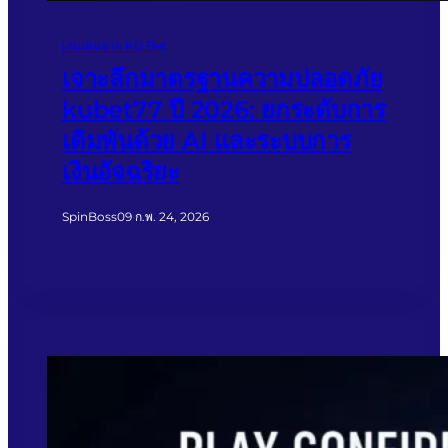
เกมเด่นจาก KU Bet
เจาะลึกมาตรฐานความปลอดภัย
kubet77 ปี 2026: ยกระดับการ
เดิมพันด้วย AI และระบบการ
เงินอัจฉริยะ
SpinBoss09
·
ก.พ. 24, 2026