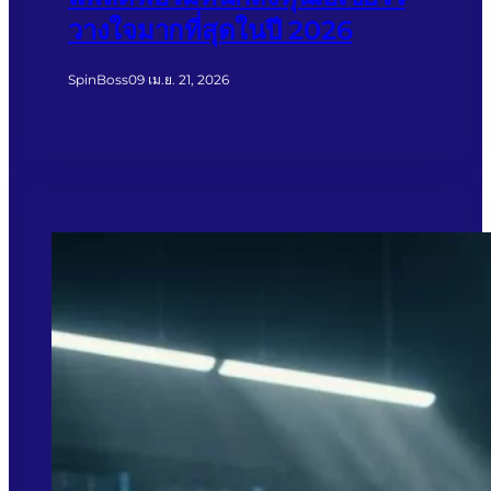
วางใจมากที่สุดในปี 2026
SpinBoss09
·
เม.ย. 21, 2026