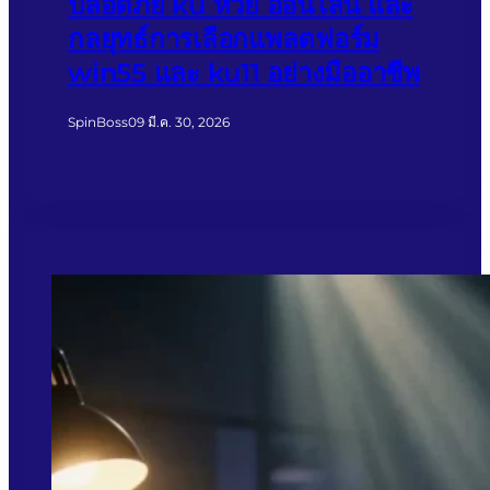
ปลอดภัย ku หวย ออนไลน์ และ
กลยุทธ์การเลือกแพลตฟอร์ม
win55 และ ku11 อย่างมืออาชีพ
SpinBoss09
·
มี.ค. 30, 2026