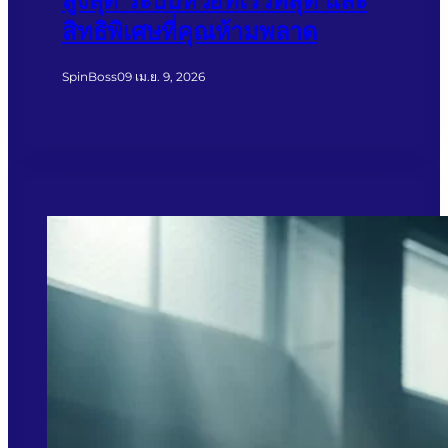
สูงสุด ระบบหวยที่เร็วที่สุด และ
สิทธิพิเศษที่คุณห้ามพลาด
SpinBoss09
·
เม.ย. 9, 2026