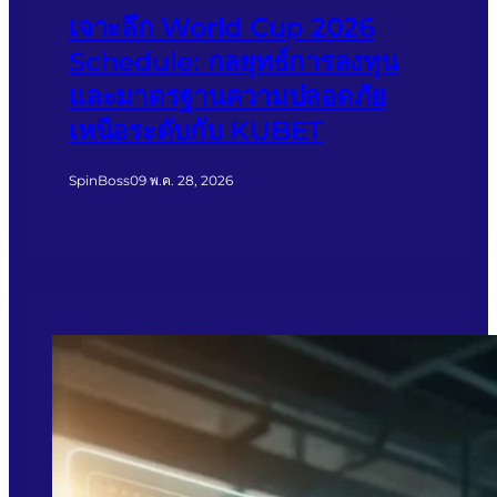
เจาะลึก World Cup 2026
Schedule: กลยุทธ์การลงทุน
และมาตรฐานความปลอดภัย
เหนือระดับกับ KUBET
SpinBoss09
·
พ.ค. 28, 2026