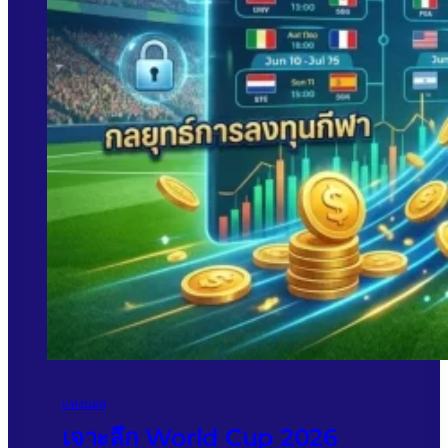
แทงบอล
เจาะลึก World Cup 2026