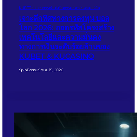
KUBET ประสบการณ์แบ่งปันการเล่นหวยและคาสิโน
เจาะลึกทิศทางการลงทุน บอล
โลก 2026: ถอดรหัสโครงสร้าง
เทคโนโลยีและความมั่นคง
ทางการเงินระดับร้อยล้านของ
KUBET & KUCASINO
SpinBoss09
·
พ.ค. 15, 2026