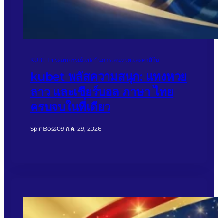
KUBET ประสบการณ์แบ่งปันการเล่นหวยและคาสิโน
kubet พลัสความสนุก: แทงหวย
ลาว และเชียร์บอล ภาษา ไทย
ครบจบในที่เดียว
SpinBoss09
·
ก.ค. 29, 2026