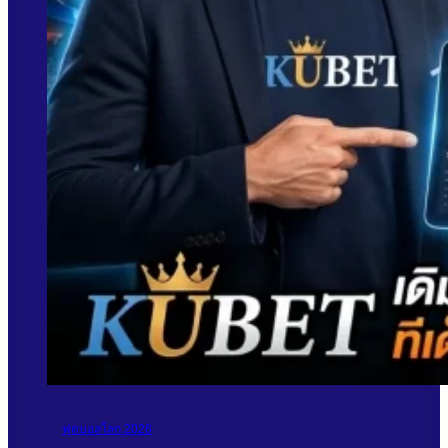
ฟุตบอลโลก 2026