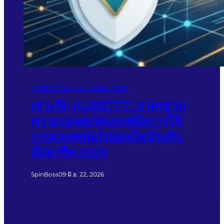
KUBET ดี ไหม? วิเคราะห์ข้อดี–ข้อเสีย
เจาะลึก KUBET77: มาตรฐาน
ความปลอดภัยและคู่มือการใช้
งานแพลตฟอร์มออนไลน์ระดับ
มืออาชีพ 2026
SpinBoss09
·
มิ.ย. 22, 2026