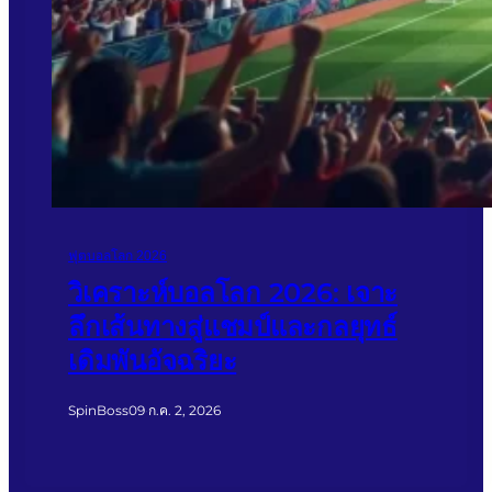
ฟุตบอลโลก 2026
วิเคราะห์บอลโลก 2026: เจาะ
ลึกเส้นทางสู่แชมป์และกลยุทธ์
เดิมพันอัจฉริยะ
SpinBoss09
·
ก.ค. 2, 2026