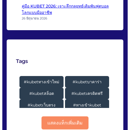
คู่มือ KUBET 2026: เจาะลึกกลยุทธ์เดิมพันฟุตบอล
โลกแบบมืออาชีพ
26 มิถุนายน 2026
Tags
#kubetทางเข้าใหม่
#kubetบาคาร่า
#kubetสล็อต
#kubetเครดิตฟรี
#kubetเว็บตรง
#ทางเข้าkubet
#สมัครkubet
#เว็บพนันkubet
แสดงแท็กเพิ่มเติม
ku
KUBET