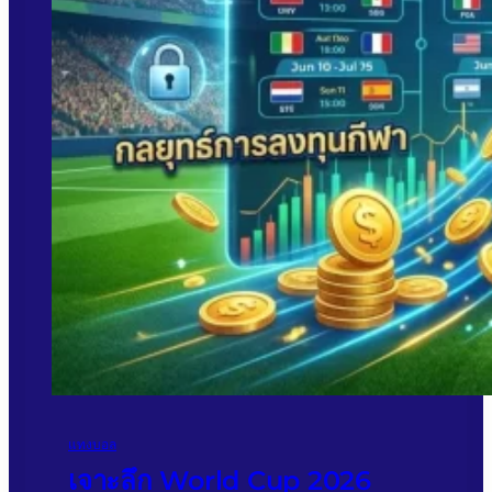
แทงบอล
เจาะลึก World Cup 2026