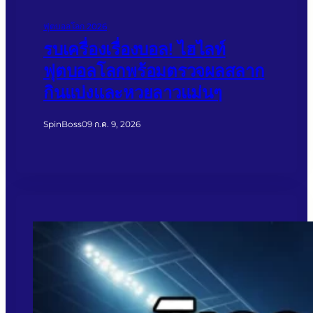
ฟุตบอลโลก 2026
รบเครื่องเรื่องบอล! ไฮไลท์
ฟุตบอลโลกพร้อมตรวจผลสลาก
กินแบ่งและหวยลาวแม่นๆ
SpinBoss09
·
ก.ค. 9, 2026