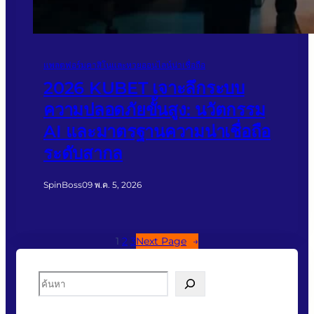
แพลตฟอร์มคาสิโนและหวยออนไลน์น่าเชื่อถือ
2026 KUBET เจาะลึกระบบ
ความปลอดภัยขั้นสูง: นวัตกรรม
AI และมาตรฐานความน่าเชื่อถือ
ระดับสากล
SpinBoss09
·
พ.ค. 5, 2026
1
2
3
Next Page
→
S
e
a