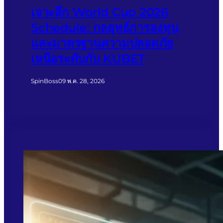
เจาะลึก World Cup 2026
Schedule: กลยุทธ์การลงทุน
และมาตรฐานความปลอดภัย
เหนือระดับกับ KUBET
SpinBoss09
·
พ.ค. 28, 2026