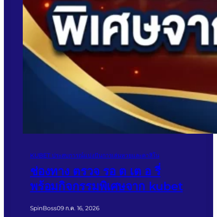
KUBET ประสบการณ์แบ่งปันการเล่นหวยและคาสิโน
ช่องทาง ตรวจ รอ ต เต อ รี่
พร้อมกิจกรรมพิเศษจาก kubet
SpinBoss09
·
ก.ค. 16, 2026