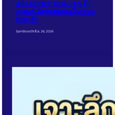
คู่มือ KUBET 2026: เจาะลึก
กลยุทธ์เดิมพันฟุตบอลโลกแบบ
มืออาชีพ
SpinBoss09
·
มิ.ย. 26, 2026