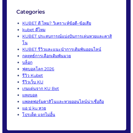
Categories
KUBET ดี ไหม? วิเคราะห์ข้อดี–ข้อเสีย
kubet ดีไหม
KUBET ประสบการณ์แบ่งปันการเล่นหวยและคาสิ
โน
KUBET รีวิวและแนะนำการเดิมพันออนไลน์
กลยุทธ์การเลือกเดิมพันมวย
บล็อก
ฟุตบอลโลก 2026
รีวิว Kubet
รีวิวเว็บ KU
เกมเด่นจาก KU Bet
แทงบอล
แพลตฟอร์มคาสิโนและหวยออนไลน์น่าเชื่อถือ
แอ ป ku หวย
โปรเด็ด แจกไม่อั้น