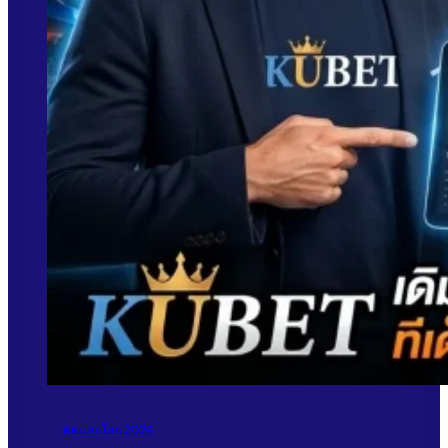
ฟุตบอลโลก 2026