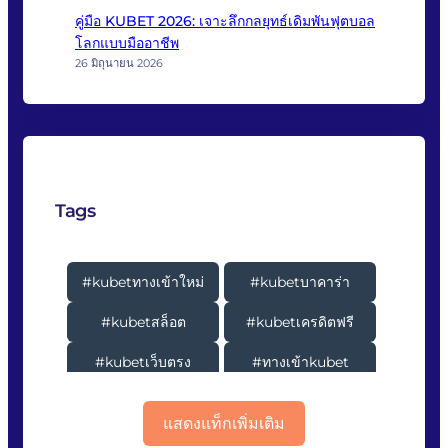
คู่มือ KUBET 2026: เจาะลึกกลยุทธ์เดิมพันฟุตบอล
โลกแบบมืออาชีพ
26 มิถุนายน 2026
Tags
#kubetทางเข้าใหม่
#kubetบาคาร่า
#kubetสล็อต
#kubetเครดิตฟรี
#kubetเว็บตรง
#ทางเข้าkubet
#สมัครkubet
#เว็บพนันkubet
แสดงแท็กเพิ่มเติม
ku
KUBET