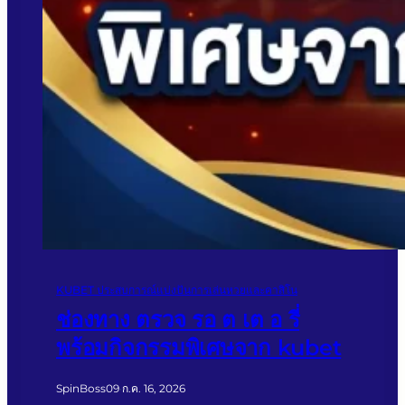
KUBET ประสบการณ์แบ่งปันการเล่นหวยและคาสิโน
ช่องทาง ตรวจ รอ ต เต อ รี่
พร้อมกิจกรรมพิเศษจาก kubet
SpinBoss09
·
ก.ค. 16, 2026